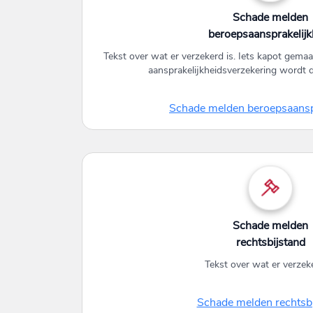
Schade melden
beroepsaansprakelijk
Tekst over wat er verzekerd is. Iets kapot gemaa
aansprakelijkheidsverzekering wordt 
Schade melden beroepsaansp
Schade melden
rechtsbijstand
Tekst over wat er verzeke
Schade melden rechtsbi